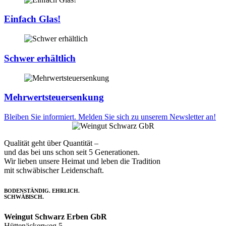
Einfach Glas!
Schwer erhältlich
Mehrwertsteuersenkung
Bleiben Sie informiert. Melden Sie sich zu unserem Newsletter an!
Qualität geht über Quantität –
und das bei uns schon seit 5 Generationen.
Wir lieben unsere Heimat und leben die Tradition
mit schwäbischer Leidenschaft.
BODENSTÄNDIG. EHRLICH.
SCHWÄBISCH.
Weingut Schwarz Erben GbR
Hüttenäckerweg 5