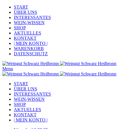
START
ÜBER UNS
INTERESSANTES
WEIN-WISSEN
SHOP
AKTUELLES
KONTAKT
| MEIN KONTO |
WARENKORB
DATENSCHUTZ
Menu
START
ÜBER UNS
INTERESSANTES
WEIN-WISSEN
SHOP
AKTUELLES
KONTAKT
| MEIN KONTO |