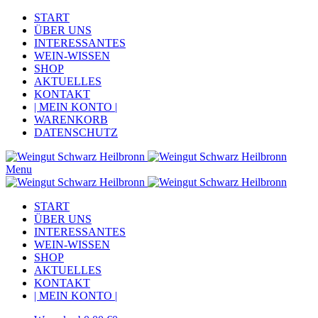
START
ÜBER UNS
INTERESSANTES
WEIN-WISSEN
SHOP
AKTUELLES
KONTAKT
| MEIN KONTO |
WARENKORB
DATENSCHUTZ
Menu
START
ÜBER UNS
INTERESSANTES
WEIN-WISSEN
SHOP
AKTUELLES
KONTAKT
| MEIN KONTO |