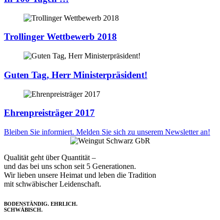
Trollinger Wettbewerb 2018
Guten Tag, Herr Ministerpräsident!
Ehrenpreisträger 2017
Bleiben Sie informiert. Melden Sie sich zu unserem Newsletter an!
Qualität geht über Quantität –
und das bei uns schon seit 5 Generationen.
Wir lieben unsere Heimat und leben die Tradition
mit schwäbischer Leidenschaft.
BODENSTÄNDIG. EHRLICH.
SCHWÄBISCH.