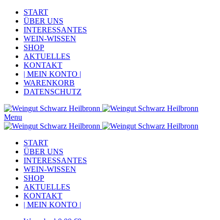
START
ÜBER UNS
INTERESSANTES
WEIN-WISSEN
SHOP
AKTUELLES
KONTAKT
| MEIN KONTO |
WARENKORB
DATENSCHUTZ
Menu
START
ÜBER UNS
INTERESSANTES
WEIN-WISSEN
SHOP
AKTUELLES
KONTAKT
| MEIN KONTO |