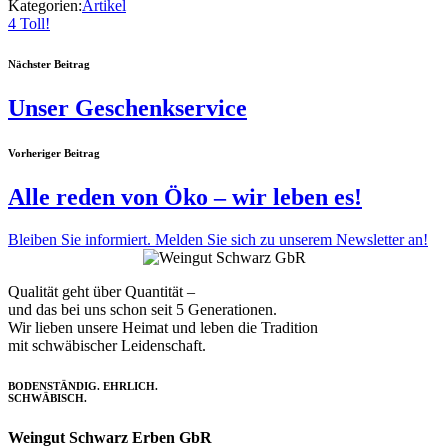
Kategorien:
Artikel
4
Toll!
Nächster Beitrag
Unser Geschenkservice
Vorheriger Beitrag
Alle reden von Öko – wir leben es!
Bleiben Sie informiert. Melden Sie sich zu unserem Newsletter an!
Qualität geht über Quantität –
und das bei uns schon seit 5 Generationen.
Wir lieben unsere Heimat und leben die Tradition
mit schwäbischer Leidenschaft.
BODENSTÄNDIG. EHRLICH.
SCHWÄBISCH.
Weingut Schwarz Erben GbR