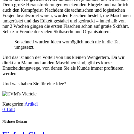
Denn große Herausforderungen wecken den Ehrgeiz und natürlich
auch den Kampfgeist. Nachdem die technischen und logistischen
Fragen beantwortet waren, wurden Flaschen bestellt, die Maschinen
umgerüstet und das Etikett gestaltet und gedruckt – innerhalb von
nur 2 Wochen gingen die ersten Flaschen schon auf große Skifahrt.
Sehr zur Freude der vielen Skihaserln und Organisatoren.
So schnell wurden Ideen womöglich noch nie in die Tat
umgesetzt.
Und das ist auch der Vorteil von uns kleinen Wengertern. Da wir
direkt am Mann und an den Maschinen sind, gibt es kurze
Entscheidungswege, von denen Sie als Kunde immer profitieren
werden.
Und was haben Sie für eine Idee?
Kategorien:
Artikel
0
Toll!
Nächster Beitrag