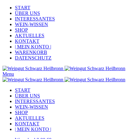
START
ÜBER UNS
INTERESSANTES
WEIN-WISSEN
SHOP
AKTUELLES
KONTAKT
| MEIN KONTO |
WARENKORB
DATENSCHUTZ
Menu
START
ÜBER UNS
INTERESSANTES
WEIN-WISSEN
SHOP
AKTUELLES
KONTAKT
| MEIN KONTO |