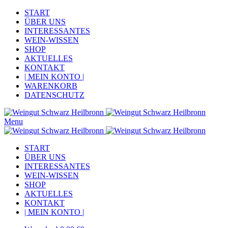
START
ÜBER UNS
INTERESSANTES
WEIN-WISSEN
SHOP
AKTUELLES
KONTAKT
| MEIN KONTO |
WARENKORB
DATENSCHUTZ
Menu
START
ÜBER UNS
INTERESSANTES
WEIN-WISSEN
SHOP
AKTUELLES
KONTAKT
| MEIN KONTO |