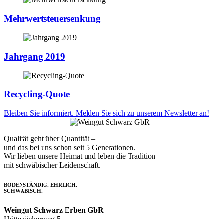
Mehrwertsteuersenkung
Jahrgang 2019
Recycling-Quote
Bleiben Sie informiert. Melden Sie sich zu unserem Newsletter an!
Qualität geht über Quantität –
und das bei uns schon seit 5 Generationen.
Wir lieben unsere Heimat und leben die Tradition
mit schwäbischer Leidenschaft.
BODENSTÄNDIG. EHRLICH.
SCHWÄBISCH.
Weingut Schwarz Erben GbR
Hüttenäckerweg 5