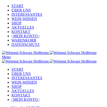
START
ÜBER UNS
INTERESSANTES
WEIN-WISSEN
SHOP
AKTUELLES
KONTAKT
| MEIN KONTO |
WARENKORB
DATENSCHUTZ
Menu
START
ÜBER UNS
INTERESSANTES
WEIN-WISSEN
SHOP
AKTUELLES
KONTAKT
| MEIN KONTO |