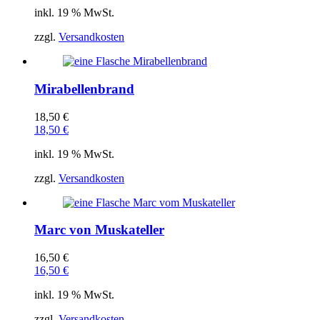
inkl. 19 % MwSt.
zzgl.
Versandkosten
Mirabellenbrand
18,50
€
18,50
€
inkl. 19 % MwSt.
zzgl.
Versandkosten
Marc von Muskateller
16,50
€
16,50
€
inkl. 19 % MwSt.
zzgl.
Versandkosten