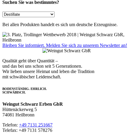
Suchen Sie was bestimmtes?
Bei allen Produkten handelt es sich um deutsche Erzeugnisse.
Bleiben Sie informiert. Melden Sie sich zu unserem Newsletter an!
Qualität geht über Quantität –
und das bei uns schon seit 5 Generationen.
Wir lieben unsere Heimat und leben die Tradition
mit schwäbischer Leidenschaft.
BODENSTÄNDIG. EHRLICH.
SCHWÄBISCH.
Weingut Schwarz Erben GbR
Hüttenäckerweg 5
74081 Heilbronn
Telefon:
+49 7131 251667
Telefax: +49 7131 578276