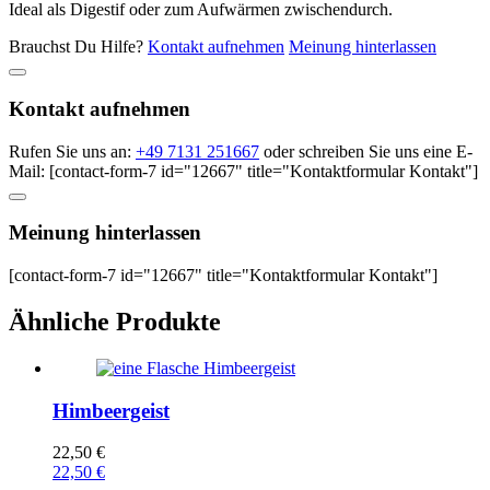
Ideal als Digestif oder zum Aufwärmen zwischendurch.
Brauchst Du Hilfe?
Kontakt aufnehmen
Meinung hinterlassen
Kontakt aufnehmen
Rufen Sie uns an:
+49 7131 251667
oder schreiben Sie uns eine E-
Mail: [contact-form-7 id="12667" title="Kontaktformular Kontakt"]
Meinung hinterlassen
[contact-form-7 id="12667" title="Kontaktformular Kontakt"]
Ähnliche Produkte
Himbeergeist
22,50
€
22,50
€