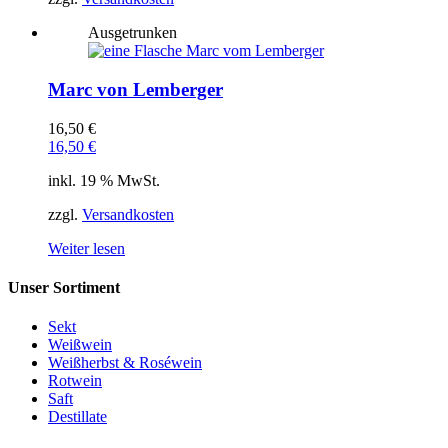
Ausgetrunken
Marc von Lemberger
16,50
€
16,50
€
inkl. 19 % MwSt.
zzgl.
Versandkosten
Weiter lesen
Unser Sortiment
Sekt
Weißwein
Weißherbst & Roséwein
Rotwein
Saft
Destillate