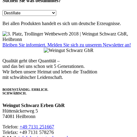
Suchen Sie was bestimmtes?
Bei allen Produkten handelt es sich um deutsche Erzeugnisse.
Bleiben Sie informiert. Melden Sie sich zu unserem Newsletter an!
Qualität geht über Quantität –
und das bei uns schon seit 5 Generationen.
Wir lieben unsere Heimat und leben die Tradition
mit schwäbischer Leidenschaft.
BODENSTÄNDIG. EHRLICH.
SCHWÄBISCH.
Weingut Schwarz Erben GbR
Hüttenäckerweg 5
74081 Heilbronn
Telefon:
+49 7131 251667
Telefax: +49 7131 578276