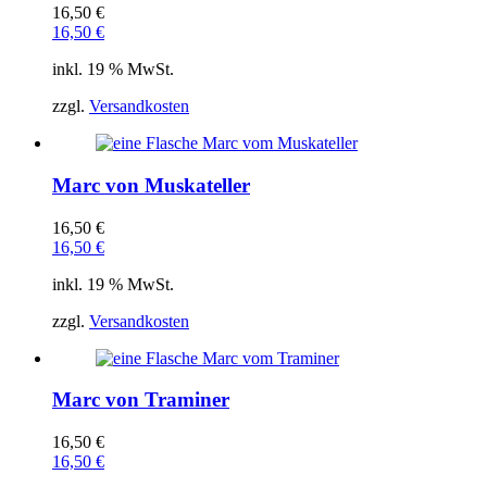
16,50
€
16,50
€
inkl. 19 % MwSt.
zzgl.
Versandkosten
Marc von Muskateller
16,50
€
16,50
€
inkl. 19 % MwSt.
zzgl.
Versandkosten
Marc von Traminer
16,50
€
16,50
€