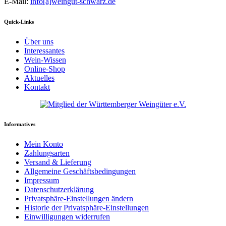
E-Mail:
info[a]weingut-schwarz.de
Quick-Links
Über uns
Interessantes
Wein-Wissen
Online-Shop
Aktuelles
Kontakt
Informatives
Mein Konto
Zahlungsarten
Versand & Lieferung
Allgemeine Geschäftsbedingungen
Impressum
Datenschutzerklärung
Privatsphäre-Einstellungen ändern
Historie der Privatsphäre-Einstellungen
Einwilligungen widerrufen