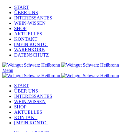
START
ÜBER UNS
INTERESSANTES
WEIN-WISSEN
SHOP
AKTUELLES
KONTAKT
| MEIN KONTO |
WARENKORB
DATENSCHUTZ
Menu
START
ÜBER UNS
INTERESSANTES
WEIN-WISSEN
SHOP
AKTUELLES
KONTAKT
| MEIN KONTO |