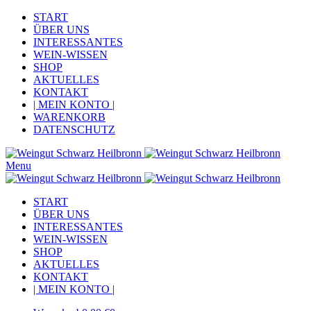
START
ÜBER UNS
INTERESSANTES
WEIN-WISSEN
SHOP
AKTUELLES
KONTAKT
| MEIN KONTO |
WARENKORB
DATENSCHUTZ
Menu
START
ÜBER UNS
INTERESSANTES
WEIN-WISSEN
SHOP
AKTUELLES
KONTAKT
| MEIN KONTO |