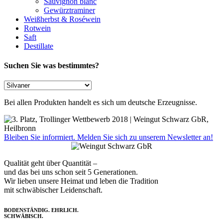
Sauvignon blanc
Gewürztraminer
Weißherbst & Roséwein
Rotwein
Saft
Destillate
Suchen Sie was bestimmtes?
Bei allen Produkten handelt es sich um deutsche Erzeugnisse.
Bleiben Sie informiert. Melden Sie sich zu unserem Newsletter an!
Qualität geht über Quantität –
und das bei uns schon seit 5 Generationen.
Wir lieben unsere Heimat und leben die Tradition
mit schwäbischer Leidenschaft.
BODENSTÄNDIG. EHRLICH.
SCHWÄBISCH.