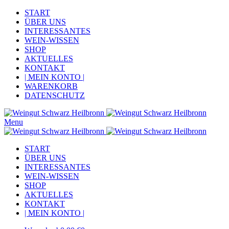
START
ÜBER UNS
INTERESSANTES
WEIN-WISSEN
SHOP
AKTUELLES
KONTAKT
| MEIN KONTO |
WARENKORB
DATENSCHUTZ
Menu
START
ÜBER UNS
INTERESSANTES
WEIN-WISSEN
SHOP
AKTUELLES
KONTAKT
| MEIN KONTO |