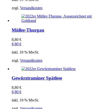
zzgl.
Versandkosten
Müller-Thurgau
8,80
€
8,80
€
inkl. 19 % MwSt.
zzgl.
Versandkosten
Gewürztraminer Spätlese
8,80
€
8,80
€
inkl. 19 % MwSt.
zzgl.
Versandkosten