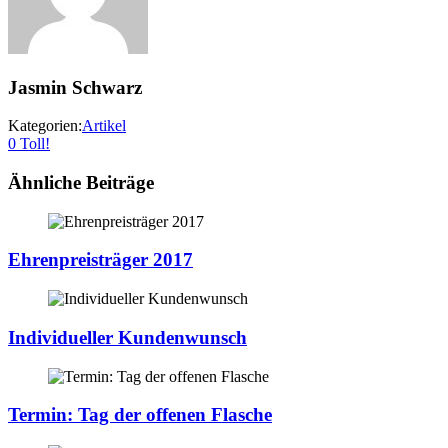
Jasmin Schwarz
Kategorien:
Artikel
0
Toll!
Ähnliche Beiträge
Ehrenpreisträger 2017
Individueller Kundenwunsch
Termin: Tag der offenen Flasche