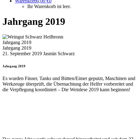
Warenkorb
0,00
€
0
Ihr Warenkorb ist leer.
Jahrgang 2019
Jahrgang 2019
Jahrgang 2019
21. September 2019
Jasmin Schwarz
Jahrgang 2019
Es wurden Fässer, Tanks und Bütten/Eimer geputzt, Maschinen und
Werkzeuge überprüft, die Übernachtung der Helfer vorbereitet und
die Verpflegung koordiniert – Die Weinlese 2019 kann beginnen!