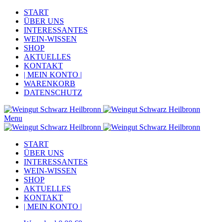
START
ÜBER UNS
INTERESSANTES
WEIN-WISSEN
SHOP
AKTUELLES
KONTAKT
| MEIN KONTO |
WARENKORB
DATENSCHUTZ
Menu
START
ÜBER UNS
INTERESSANTES
WEIN-WISSEN
SHOP
AKTUELLES
KONTAKT
| MEIN KONTO |