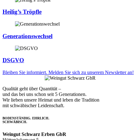
Heilig’s Tröpfle
Generationswechsel
DSGVO
Bleiben Sie informiert. Melden Sie sich zu unserem Newsletter an!
Qualität geht über Quantität –
und das bei uns schon seit 5 Generationen.
Wir lieben unsere Heimat und leben die Tradition
mit schwäbischer Leidenschaft.
BODENSTÄNDIG. EHRLICH.
SCHWÄBISCH.
Weingut Schwarz Erben GbR
Hüttenäckerweg 5