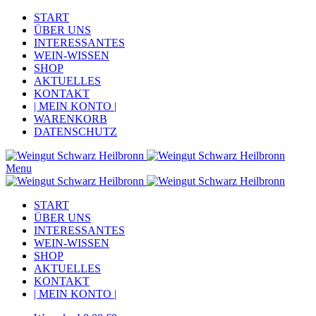
START
ÜBER UNS
INTERESSANTES
WEIN-WISSEN
SHOP
AKTUELLES
KONTAKT
| MEIN KONTO |
WARENKORB
DATENSCHUTZ
Menu
START
ÜBER UNS
INTERESSANTES
WEIN-WISSEN
SHOP
AKTUELLES
KONTAKT
| MEIN KONTO |