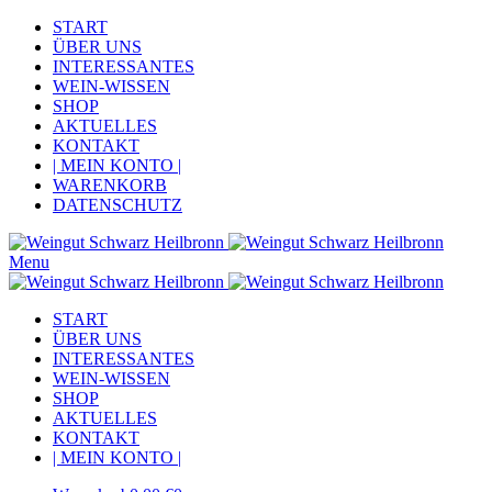
START
ÜBER UNS
INTERESSANTES
WEIN-WISSEN
SHOP
AKTUELLES
KONTAKT
| MEIN KONTO |
WARENKORB
DATENSCHUTZ
Menu
START
ÜBER UNS
INTERESSANTES
WEIN-WISSEN
SHOP
AKTUELLES
KONTAKT
| MEIN KONTO |