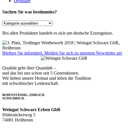
Destillate
Suchen Sie was bestimmtes?
Bei allen Produkten handelt es sich um deutsche Erzeugnisse.
Bleiben Sie informiert. Melden Sie sich zu unserem Newsletter an!
Qualität geht über Quantität –
und das bei uns schon seit 5 Generationen.
Wir lieben unsere Heimat und leben die Tradition
mit schwäbischer Leidenschaft.
BODENSTÄNDIG. EHRLICH.
SCHWÄBISCH.
Weingut Schwarz Erben GbR
Hüttenäckerweg 5
74081 Heilbronn