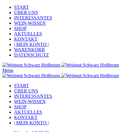
START
ÜBER UNS
INTERESSANTES
WEIN-WISSEN
SHOP
AKTUELLES
KONTAKT
| MEIN KONTO |
WARENKORB
DATENSCHUTZ
Menu
START
ÜBER UNS
INTERESSANTES
WEIN-WISSEN
SHOP
AKTUELLES
KONTAKT
| MEIN KONTO |