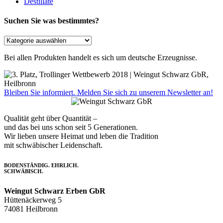
Destillate
Suchen Sie was bestimmtes?
Bei allen Produkten handelt es sich um deutsche Erzeugnisse.
Bleiben Sie informiert. Melden Sie sich zu unserem Newsletter an!
Qualität geht über Quantität –
und das bei uns schon seit 5 Generationen.
Wir lieben unsere Heimat und leben die Tradition
mit schwäbischer Leidenschaft.
BODENSTÄNDIG. EHRLICH.
SCHWÄBISCH.
Weingut Schwarz Erben GbR
Hüttenäckerweg 5
74081 Heilbronn