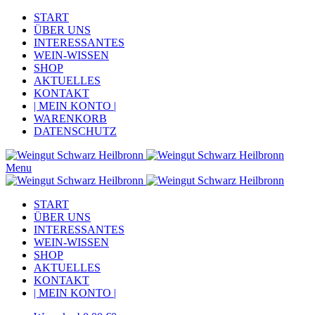
START
ÜBER UNS
INTERESSANTES
WEIN-WISSEN
SHOP
AKTUELLES
KONTAKT
| MEIN KONTO |
WARENKORB
DATENSCHUTZ
Menu
START
ÜBER UNS
INTERESSANTES
WEIN-WISSEN
SHOP
AKTUELLES
KONTAKT
| MEIN KONTO |