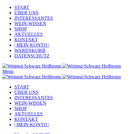
START
ÜBER UNS
INTERESSANTES
WEIN-WISSEN
SHOP
AKTUELLES
KONTAKT
| MEIN KONTO |
WARENKORB
DATENSCHUTZ
Menu
START
ÜBER UNS
INTERESSANTES
WEIN-WISSEN
SHOP
AKTUELLES
KONTAKT
| MEIN KONTO |