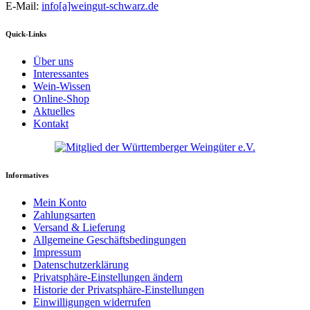
E-Mail:
info[a]weingut-schwarz.de
Quick-Links
Über uns
Interessantes
Wein-Wissen
Online-Shop
Aktuelles
Kontakt
Informatives
Mein Konto
Zahlungsarten
Versand & Lieferung
Allgemeine Geschäftsbedingungen
Impressum
Datenschutzerklärung
Privatsphäre-Einstellungen ändern
Historie der Privatsphäre-Einstellungen
Einwilligungen widerrufen