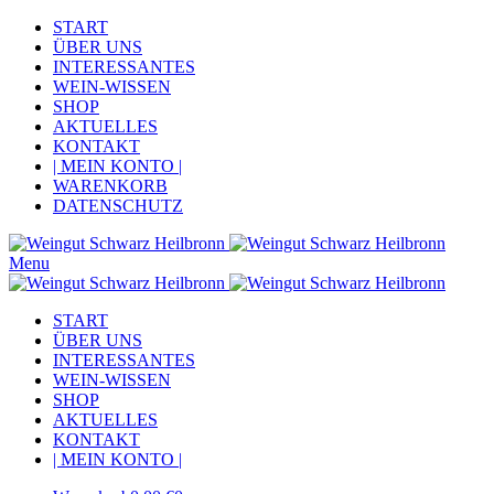
START
ÜBER UNS
INTERESSANTES
WEIN-WISSEN
SHOP
AKTUELLES
KONTAKT
| MEIN KONTO |
WARENKORB
DATENSCHUTZ
Menu
START
ÜBER UNS
INTERESSANTES
WEIN-WISSEN
SHOP
AKTUELLES
KONTAKT
| MEIN KONTO |