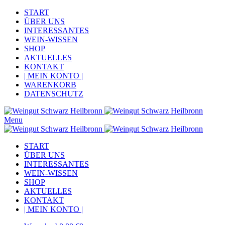
START
ÜBER UNS
INTERESSANTES
WEIN-WISSEN
SHOP
AKTUELLES
KONTAKT
| MEIN KONTO |
WARENKORB
DATENSCHUTZ
Menu
START
ÜBER UNS
INTERESSANTES
WEIN-WISSEN
SHOP
AKTUELLES
KONTAKT
| MEIN KONTO |