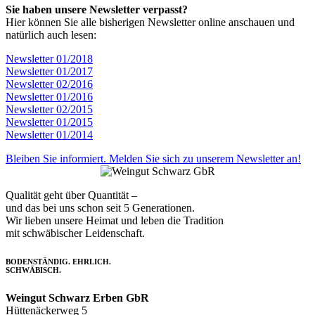
Sie haben unsere Newsletter verpasst?
Hier können Sie alle bisherigen Newsletter online anschauen und
natürlich auch lesen:
Newsletter 01/2018
Newsletter 01/2017
Newsletter 02/2016
Newsletter 01/2016
Newsletter 02/2015
Newsletter 01/2015
Newsletter 01/2014
Bleiben Sie informiert. Melden Sie sich zu unserem Newsletter an!
Qualität geht über Quantität –
und das bei uns schon seit 5 Generationen.
Wir lieben unsere Heimat und leben die Tradition
mit schwäbischer Leidenschaft.
BODENSTÄNDIG. EHRLICH.
SCHWÄBISCH.
Weingut Schwarz Erben GbR
Hüttenäckerweg 5