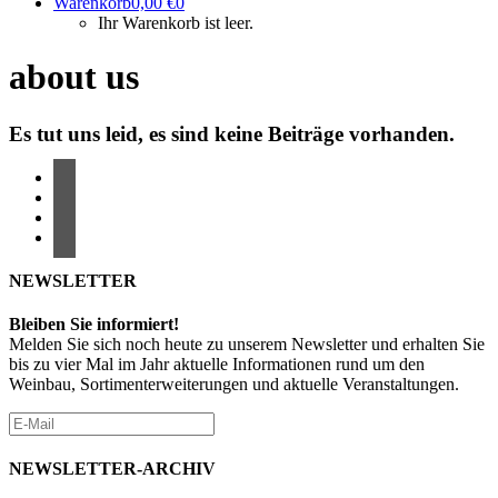
Warenkorb
0,00
€
0
Ihr Warenkorb ist leer.
about us
Es tut uns leid, es sind keine Beiträge vorhanden.
NEWSLETTER
Bleiben Sie informiert!
Melden Sie sich noch heute zu unserem Newsletter und erhalten Sie
bis zu vier Mal im Jahr aktuelle Informationen rund um den
Weinbau, Sortimenterweiterungen und aktuelle Veranstaltungen.
NEWSLETTER-ARCHIV