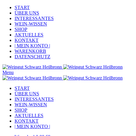
START
ÜBER UNS
INTERESSANTES
WEIN-WISSEN
SHOP
AKTUELLES
KONTAKT
| MEIN KONTO |
WARENKORB
DATENSCHUTZ
Menu
START
ÜBER UNS
INTERESSANTES
WEIN-WISSEN
SHOP
AKTUELLES
KONTAKT
| MEIN KONTO |