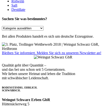
Rotwein
Saft
Destillate
Suchen Sie was bestimmtes?
Bei allen Produkten handelt es sich um deutsche Erzeugnisse.
Bleiben Sie informiert. Melden Sie sich zu unserem Newsletter an!
Qualität geht über Quantität –
und das bei uns schon seit 5 Generationen.
Wir lieben unsere Heimat und leben die Tradition
mit schwäbischer Leidenschaft.
BODENSTÄNDIG. EHRLICH.
SCHWÄBISCH.
Weingut Schwarz Erben GbR
Hüttenäckerweg 5