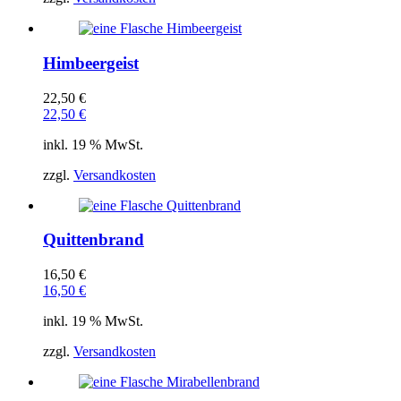
Himbeergeist
22,50
€
22,50
€
inkl. 19 % MwSt.
zzgl.
Versandkosten
Quittenbrand
16,50
€
16,50
€
inkl. 19 % MwSt.
zzgl.
Versandkosten