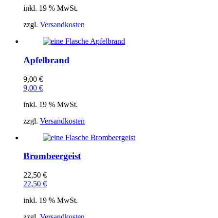
inkl. 19 % MwSt.
zzgl.
Versandkosten
Apfelbrand
9,00
€
9,00
€
inkl. 19 % MwSt.
zzgl.
Versandkosten
Brombeergeist
22,50
€
22,50
€
inkl. 19 % MwSt.
zzgl.
Versandkosten