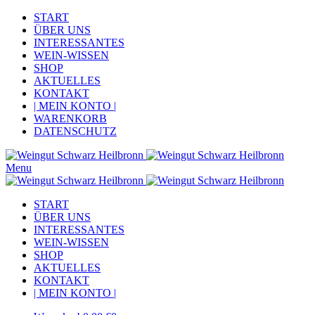
START
ÜBER UNS
INTERESSANTES
WEIN-WISSEN
SHOP
AKTUELLES
KONTAKT
| MEIN KONTO |
WARENKORB
DATENSCHUTZ
Menu
START
ÜBER UNS
INTERESSANTES
WEIN-WISSEN
SHOP
AKTUELLES
KONTAKT
| MEIN KONTO |