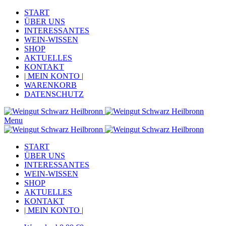
START
ÜBER UNS
INTERESSANTES
WEIN-WISSEN
SHOP
AKTUELLES
KONTAKT
| MEIN KONTO |
WARENKORB
DATENSCHUTZ
Menu
START
ÜBER UNS
INTERESSANTES
WEIN-WISSEN
SHOP
AKTUELLES
KONTAKT
| MEIN KONTO |