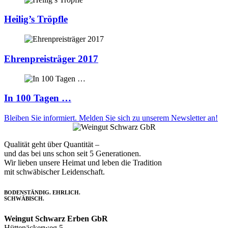
Heilig’s Tröpfle
Ehrenpreisträger 2017
In 100 Tagen …
Bleiben Sie informiert. Melden Sie sich zu unserem Newsletter an!
Qualität geht über Quantität –
und das bei uns schon seit 5 Generationen.
Wir lieben unsere Heimat und leben die Tradition
mit schwäbischer Leidenschaft.
BODENSTÄNDIG. EHRLICH.
SCHWÄBISCH.
Weingut Schwarz Erben GbR
Hüttenäckerweg 5