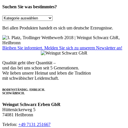
Suchen Sie was bestimmtes?
Bei allen Produkten handelt es sich um deutsche Erzeugnisse.
Bleiben Sie informiert. Melden Sie sich zu unserem Newsletter an!
Qualität geht über Quantität –
und das bei uns schon seit 5 Generationen.
Wir lieben unsere Heimat und leben die Tradition
mit schwäbischer Leidenschaft.
BODENSTÄNDIG. EHRLICH.
SCHWÄBISCH.
Weingut Schwarz Erben GbR
Hüttenäckerweg 5
74081 Heilbronn
Telefon:
+49 7131 251667