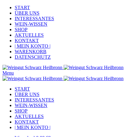
START
ÜBER UNS
INTERESSANTES
WEIN-WISSEN
SHOP
AKTUELLES
KONTAKT
| MEIN KONTO |
WARENKORB
DATENSCHUTZ
Menu
START
ÜBER UNS
INTERESSANTES
WEIN-WISSEN
SHOP
AKTUELLES
KONTAKT
| MEIN KONTO |