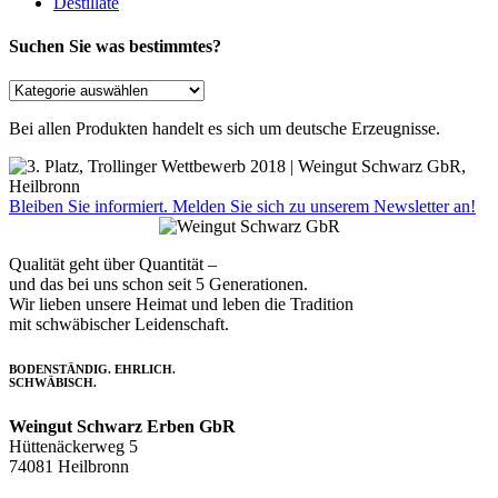
Destillate
Suchen Sie was bestimmtes?
Bei allen Produkten handelt es sich um deutsche Erzeugnisse.
Bleiben Sie informiert. Melden Sie sich zu unserem Newsletter an!
Qualität geht über Quantität –
und das bei uns schon seit 5 Generationen.
Wir lieben unsere Heimat und leben die Tradition
mit schwäbischer Leidenschaft.
BODENSTÄNDIG. EHRLICH.
SCHWÄBISCH.
Weingut Schwarz Erben GbR
Hüttenäckerweg 5
74081 Heilbronn