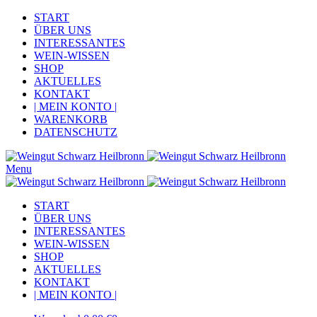
START
ÜBER UNS
INTERESSANTES
WEIN-WISSEN
SHOP
AKTUELLES
KONTAKT
| MEIN KONTO |
WARENKORB
DATENSCHUTZ
Menu
START
ÜBER UNS
INTERESSANTES
WEIN-WISSEN
SHOP
AKTUELLES
KONTAKT
| MEIN KONTO |