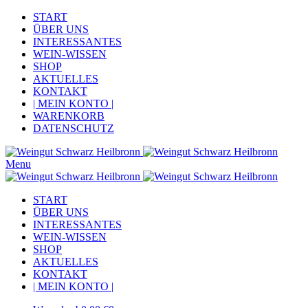
START
ÜBER UNS
INTERESSANTES
WEIN-WISSEN
SHOP
AKTUELLES
KONTAKT
| MEIN KONTO |
WARENKORB
DATENSCHUTZ
Menu
START
ÜBER UNS
INTERESSANTES
WEIN-WISSEN
SHOP
AKTUELLES
KONTAKT
| MEIN KONTO |